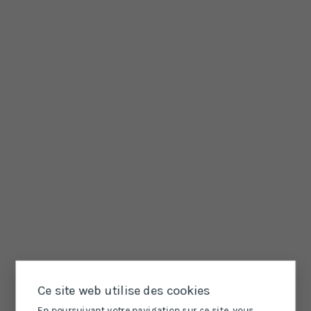
Ce site web utilise des cookies
En poursuivant votre navigation sur ce site, vous