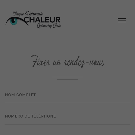
Fixer un rendez-vous