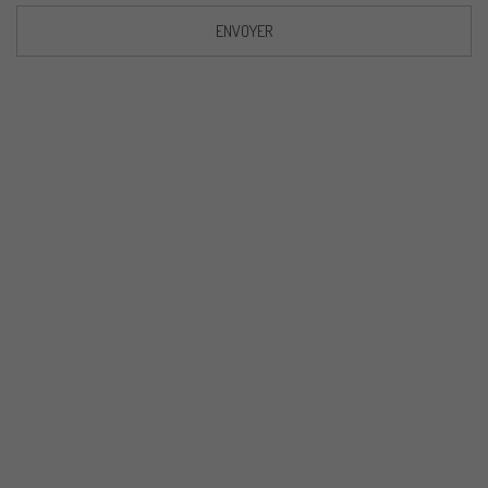
ENVOYER