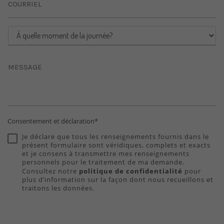
Consentement et déclaration*
Je déclare que tous les renseignements fournis dans le
présent formulaire sont véridiques, complets et exacts
et je consens à transmettre mes renseignements
personnels pour le traitement de ma demande.
Consultez notre
politique de confidentialité
pour
plus d’information sur la façon dont nous recueillons et
traitons les données.